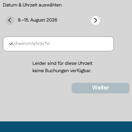
Datum & Uhrzeit auswählen
9.–15. August 2026
Leider sind für diese Uhrzeit
keine Buchungen verfügbar.
Weiter