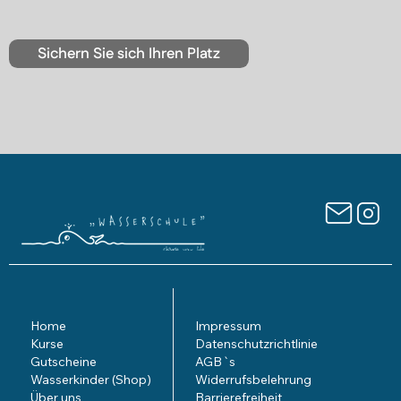
Sichern Sie sich Ihren Platz
Home
Impressum
Kurse
Datenschutzrichtlinie
Gutscheine
AGB`s
Wasserkinder (Shop)
Widerrufsbelehrung
Über uns
Barrierefreiheit