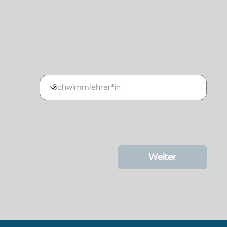
Weiter