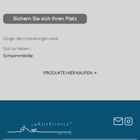
Sichern Sie sich Ihren Platz
Dinge, die mitzubringen sind:
Gut zu haben:
Schwimmbrille
PRODUKTE HIER KAUFEN →