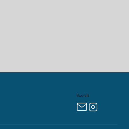
Socials