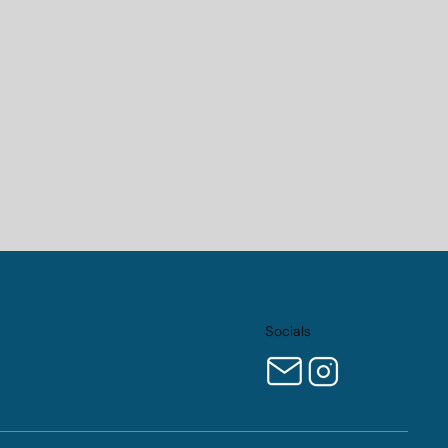
Socials