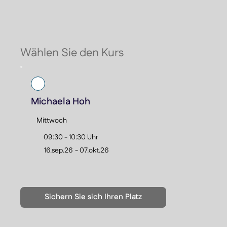
Wählen Sie den Kurs
Michaela Hoh
Mittwoch
09:30 - 10:30 Uhr
16.sep.26
-
07.okt.26
Sichern Sie sich Ihren Platz