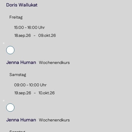
Doris Wallukat
Freitag
15:00 - 16:00 Uhr
18.sep.26
-
09.okt.26
Jenna Human
Wochenendkurs
Samstag
09:00 - 10:00 Uhr
19.sep.26
-
10.okt.26
Jenna Human
Wochenendkurs