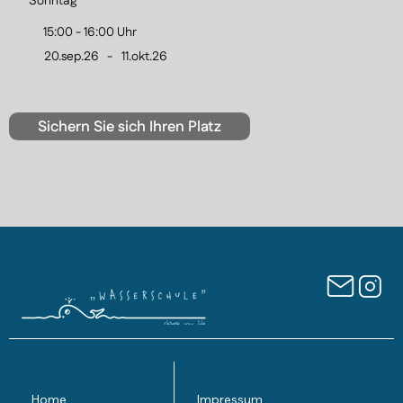
Sonntag
15:00 - 16:00 Uhr
20.sep.26
-
11.okt.26
Sichern Sie sich Ihren Platz
Home
Impressum