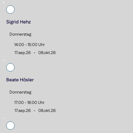
Sigrid Hehz
Donnerstag
14:00 - 15:00 Uhr
17.sep.26
-
08.okt.26
Beate Hösler
Donnerstag
17:00 - 18:00 Uhr
17.sep.26
-
08.okt.26