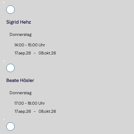
Sigrid Hehz
Donnerstag
14:00 - 15:00 Uhr
17.sep.26
-
08.okt.26
Beate Hösler
Donnerstag
17:00 - 18:00 Uhr
17.sep.26
-
08.okt.26