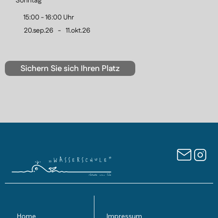
Sonntag
15:00 - 16:00 Uhr
20.sep.26
-
11.okt.26
Sichern Sie sich Ihren Platz
Home
Impressum