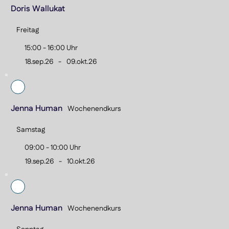
Doris Wallukat
Freitag
15:00 - 16:00 Uhr
18.sep.26
-
09.okt.26
Jenna Human
Wochenendkurs
Samstag
09:00 - 10:00 Uhr
19.sep.26
-
10.okt.26
Jenna Human
Wochenendkurs