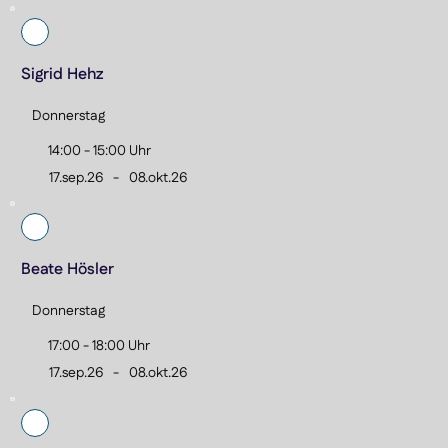
Sigrid Hehz
Donnerstag
14:00 - 15:00 Uhr
17.sep.26
-
08.okt.26
Beate Hösler
Donnerstag
17:00 - 18:00 Uhr
17.sep.26
-
08.okt.26