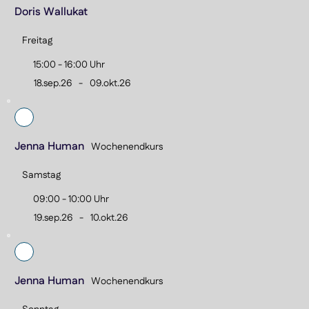
Doris Wallukat
Freitag
15:00 - 16:00 Uhr
18.sep.26
-
09.okt.26
Jenna Human
Wochenendkurs
Samstag
09:00 - 10:00 Uhr
19.sep.26
-
10.okt.26
Jenna Human
Wochenendkurs