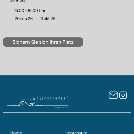
Sonntag
15:00 - 16:00 Uhr
20.sep.26
-
11.okt.26
Sichern Sie sich Ihren Platz
Home
Impressum