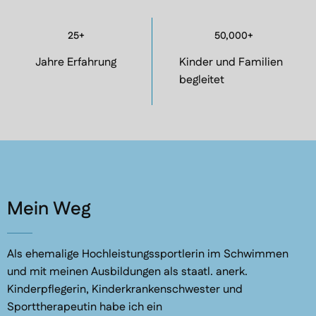
25+
50,000+
Jahre Erfahrung
Kinder und Familien
begleitet
Mein Weg
Als ehemalige Hochleistungssportlerin im Schwimmen
und mit meinen Ausbildungen als staatl. anerk.
Kinderpflegerin, Kinderkrankenschwester und
Sporttherapeutin habe ich ein