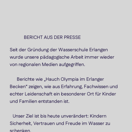
BERICHT AUS DER PRESSE
Seit der Gründung der Wasserschule Erlangen
wurde unsere pädagogische Arbeit immer wieder
von regionalen Medien aufgegriffen.
Berichte wie „Hauch Olympia im Erlanger
Becken“ zeigen, wie aus Erfahrung, Fachwissen und
echter Leidenschaft ein besonderer Ort für Kinder
und Familien entstanden ist.
Unser Ziel ist bis heute unverändert: Kindern
Sicherheit, Vertrauen und Freude im Wasser zu
schenken.