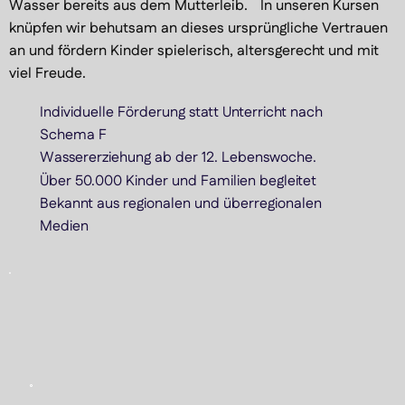
Wasser bereits aus dem Mutterleib. In unseren Kursen
knüpfen wir behutsam an dieses ursprüngliche Vertrauen
an und fördern Kinder spielerisch, altersgerecht und mit
viel Freude.
Individuelle Förderung statt Unterricht nach
Schema F
Wassererziehung ab der 12. Lebenswoche.
Über 50.000 Kinder und Familien begleitet
Bekannt aus regionalen und überregionalen
Medien