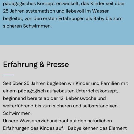
pädagogisches Konzept entwickelt, das Kinder seit über
25 Jahren systematisch und liebevoll im Wasser
begleitet, von den ersten Erfahrungen als Baby bis zum
sicheren Schwimmen.
Erfahrung & Presse
Seit über 25 Jahren begleiten wir Kinder und Familien mit
einem pädagogisch aufgebauten Unterrichtskonzept,
beginnend bereits ab der 12. Lebenswoche und
weiterführend bis zum sicheren und selbstständigen
Schwimmen.
Unsere Wassererziehung baut auf den natürlichen
Erfahrungen des Kindes auf. Babys kennen das Element