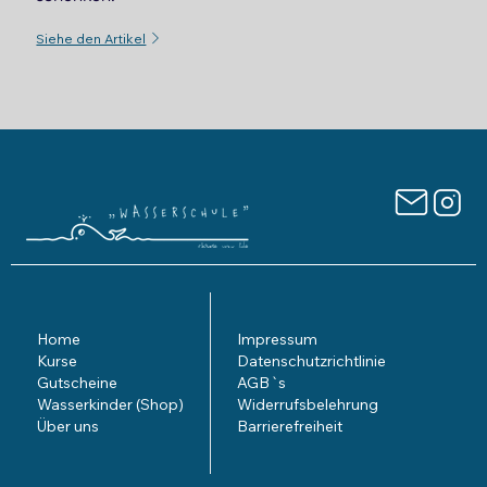
Home
Impressum
Kurse
Datenschutzrichtlinie
Gutscheine
AGB`s
Wasserkinder (Shop)
Widerrufsbelehrung
Über uns
Barrierefreiheit