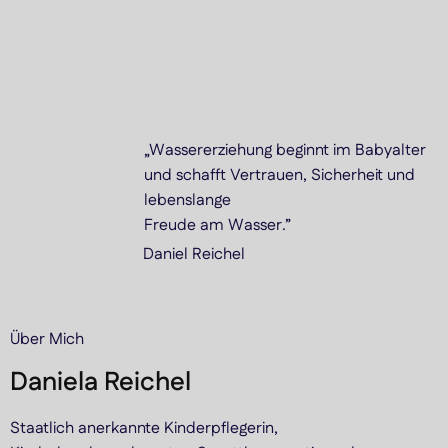
„Wassererziehung beginnt im Babyalter
und schafft Vertrauen, Sicherheit und
lebenslange
Freude am Wasser.”
Daniel Reichel
Über Mich
Daniela Reichel
Staatlich anerkannte Kinderpflegerin,