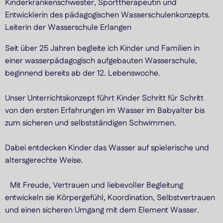
Kinderkrankenschwester, Sporttherapeutin und
Entwicklerin des pädagogischen Wasserschulenkonzepts.
Leiterin der Wasserschule Erlangen
Seit über 25 Jahren begleite ich Kinder und Familien in
einer wasserpädagogisch aufgebauten Wasserschule,
beginnend bereits ab der 12. Lebenswoche.
Unser Unterrichtskonzept führt Kinder Schritt für Schritt
von den ersten Erfahrungen im Wasser im Babyalter bis
zum sicheren und selbstständigen Schwimmen.
Dabei entdecken Kinder das Wasser auf spielerische und
altersgerechte Weise.
Mit Freude, Vertrauen und liebevoller Begleitung
entwickeln sie Körpergefühl, Koordination, Selbstvertrauen
und einen sicheren Umgang mit dem Element Wasser.