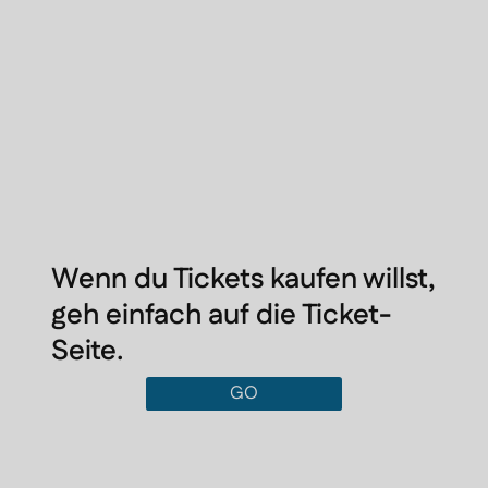
Wenn du Tickets kaufen willst,
geh einfach auf die Ticket-
Seite.
GO