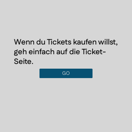
Wenn du Tickets kaufen willst,
geh einfach auf die Ticket-
Seite.
GO